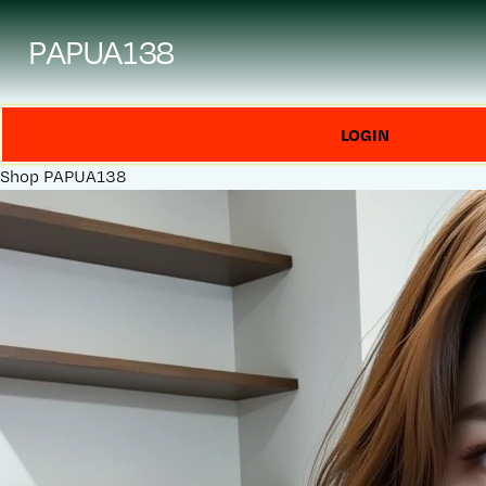
PAPUA138
LOGIN
Shop
PAPUA138