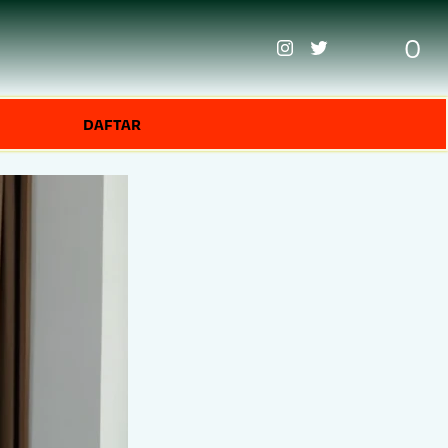
0
DAFTAR