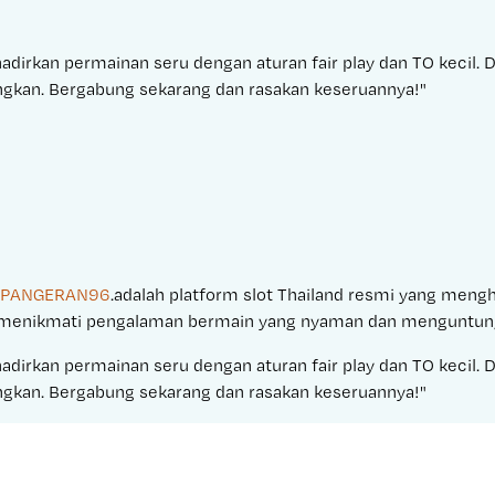
adirkan permainan seru dengan aturan fair play dan TO kecil.
kan. Bergabung sekarang dan rasakan keseruannya!"
PANGERAN96
.adalah platform slot Thailand resmi yang mengha
t menikmati pengalaman bermain yang nyaman dan menguntung
adirkan permainan seru dengan aturan fair play dan TO kecil.
kan. Bergabung sekarang dan rasakan keseruannya!"