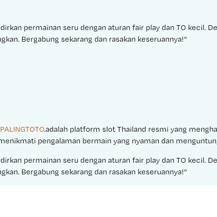
dirkan permainan seru dengan aturan fair play dan TO kecil. 
kan. Bergabung sekarang dan rasakan keseruannya!"
PALINGTOTO
.adalah platform slot Thailand resmi yang menghad
t menikmati pengalaman bermain yang nyaman dan menguntung
dirkan permainan seru dengan aturan fair play dan TO kecil. 
kan. Bergabung sekarang dan rasakan keseruannya!"