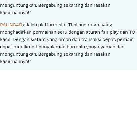
menguntungkan. Bergabung sekarang dan rasakan 
keseruannya!"
PALING4D
.adalah platform slot Thailand resmi yang 
menghadirkan permainan seru dengan aturan fair play dan TO 
kecil. Dengan sistem yang aman dan transaksi cepat, pemain 
dapat menikmati pengalaman bermain yang nyaman dan 
menguntungkan. Bergabung sekarang dan rasakan 
keseruannya!"
Made with 
PALING4D