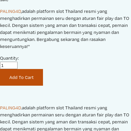
l
i
PALING4D
,adalah platform slot Thailand resmi yang 
e
g
menghadirkan permainan seru dengan aturan fair play dan TO 
P
i
kecil. Dengan sistem yang aman dan transaksi cepat, pemain 
r
n
dapat menikmati pengalaman bermain yang nyaman dan 
i
a
menguntungkan. Bergabung sekarang dan rasakan 
c
l
keseruannya!"
e
P
:
r
Quantity:
i
c
e
Add To Cart
:
PALING4D
.adalah platform slot Thailand resmi yang 
menghadirkan permainan seru dengan aturan fair play dan TO 
kecil. Dengan sistem yang aman dan transaksi cepat, pemain 
dapat menikmati pengalaman bermain yang nyaman dan 