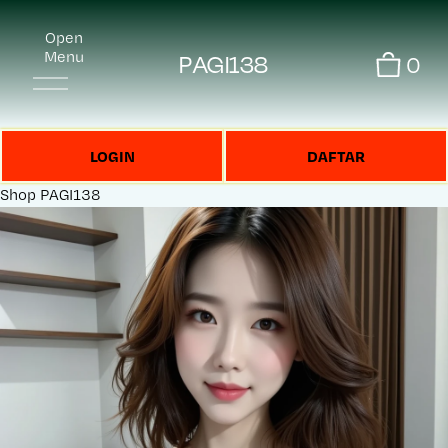
Open
Menu
PAGI138
0
LOGIN
DAFTAR
Shop
PAGI138