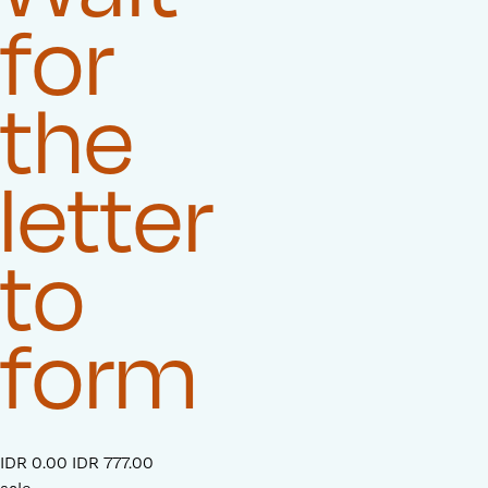
for
the
letter
to
form
S
IDR 0.00
O
IDR 777.00