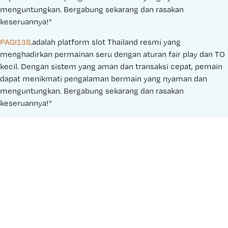
menguntungkan. Bergabung sekarang dan rasakan 
keseruannya!"
PAGI138
.adalah platform slot Thailand resmi yang 
menghadirkan permainan seru dengan aturan fair play dan TO 
kecil. Dengan sistem yang aman dan transaksi cepat, pemain 
dapat menikmati pengalaman bermain yang nyaman dan 
menguntungkan. Bergabung sekarang dan rasakan 
keseruannya!"
Made with 
PAGI138