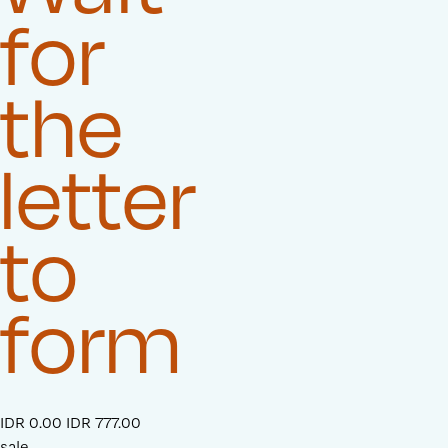
for
the
letter
to
form
S
IDR 0.00
O
IDR 777.00
a
sale
r