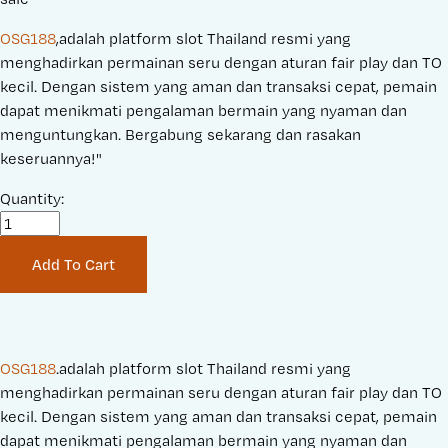
l
i
OSG188
,adalah platform slot Thailand resmi yang 
e
g
menghadirkan permainan seru dengan aturan fair play dan TO 
P
i
kecil. Dengan sistem yang aman dan transaksi cepat, pemain 
r
n
dapat menikmati pengalaman bermain yang nyaman dan 
i
a
menguntungkan. Bergabung sekarang dan rasakan 
c
l
keseruannya!"
e
P
:
r
Quantity:
i
c
e
Add To Cart
:
OSG188
.adalah platform slot Thailand resmi yang 
menghadirkan permainan seru dengan aturan fair play dan TO 
kecil. Dengan sistem yang aman dan transaksi cepat, pemain 
dapat menikmati pengalaman bermain yang nyaman dan 