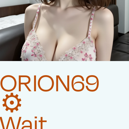
ORION69
⚙️
Wait