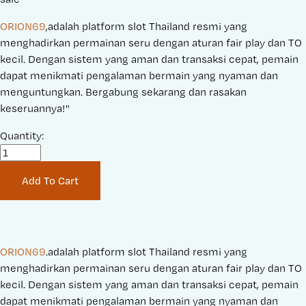
l
i
ORION69
,adalah platform slot Thailand resmi yang 
e
g
menghadirkan permainan seru dengan aturan fair play dan TO 
P
i
kecil. Dengan sistem yang aman dan transaksi cepat, pemain 
r
n
dapat menikmati pengalaman bermain yang nyaman dan 
i
a
menguntungkan. Bergabung sekarang dan rasakan 
c
l
keseruannya!"
e
P
:
r
Quantity:
i
c
e
Add To Cart
:
ORION69
.adalah platform slot Thailand resmi yang 
menghadirkan permainan seru dengan aturan fair play dan TO 
kecil. Dengan sistem yang aman dan transaksi cepat, pemain 
dapat menikmati pengalaman bermain yang nyaman dan 