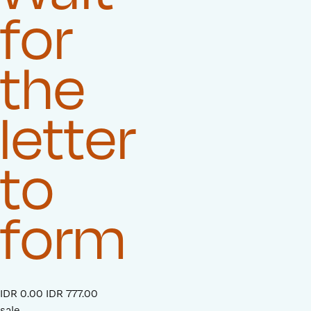
for
the
letter
to
form
S
IDR 0.00
O
IDR 777.00
a
sale
r