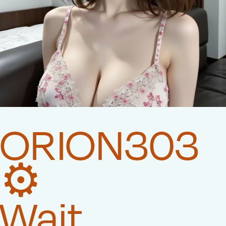
ORION303
⚙️
Wait