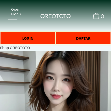
Open
Menu
OREOTOTO
0
LOGIN
DAFTAR
Shop
OREOTOTO