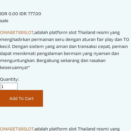
S
IDR 0.00
O
IDR 777.00
a
sale
r
l
i
OMABET88SLOT
,adalah platform slot Thailand resmi yang 
e
g
menghadirkan permainan seru dengan aturan fair play dan TO 
P
i
kecil. Dengan sistem yang aman dan transaksi cepat, pemain 
r
n
dapat menikmati pengalaman bermain yang nyaman dan 
i
a
menguntungkan. Bergabung sekarang dan rasakan 
c
l
keseruannya!"
e
P
:
r
Quantity:
i
c
e
Add To Cart
:
OMABET88SLOT
.adalah platform slot Thailand resmi yang 