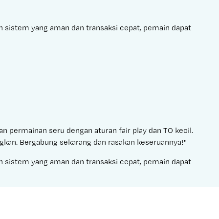
n sistem yang aman dan transaksi cepat, pemain dapat 
n permainan seru dengan aturan fair play dan TO kecil. 
kan. Bergabung sekarang dan rasakan keseruannya!"
n sistem yang aman dan transaksi cepat, pemain dapat 