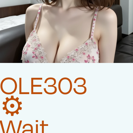
OLE303
⚙️
Wait