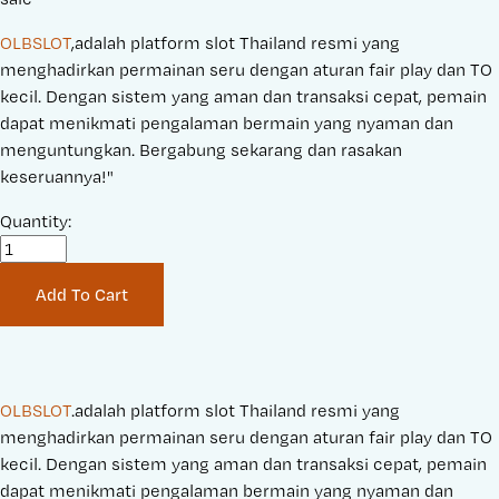
l
i
OLBSLOT
,adalah platform slot Thailand resmi yang 
e
g
menghadirkan permainan seru dengan aturan fair play dan TO 
P
i
kecil. Dengan sistem yang aman dan transaksi cepat, pemain 
r
n
dapat menikmati pengalaman bermain yang nyaman dan 
i
a
menguntungkan. Bergabung sekarang dan rasakan 
c
l
keseruannya!"
e
P
:
r
Quantity:
i
c
e
Add To Cart
:
OLBSLOT
.adalah platform slot Thailand resmi yang 
menghadirkan permainan seru dengan aturan fair play dan TO 
kecil. Dengan sistem yang aman dan transaksi cepat, pemain 
dapat menikmati pengalaman bermain yang nyaman dan 