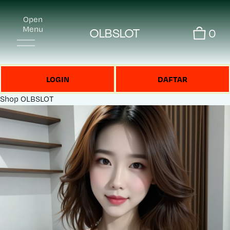
Open
Menu
OLBSLOT
0
LOGIN
DAFTAR
Shop
OLBSLOT