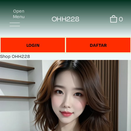
Open
Menu
OHH228
0
LOGIN
DAFTAR
Shop
OHH228