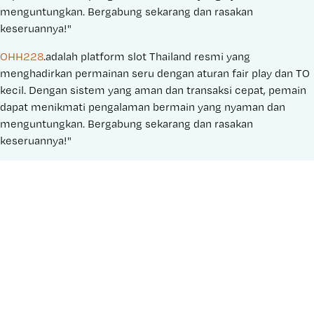
menguntungkan. Bergabung sekarang dan rasakan 
keseruannya!"
OHH228
.adalah platform slot Thailand resmi yang 
menghadirkan permainan seru dengan aturan fair play dan TO 
kecil. Dengan sistem yang aman dan transaksi cepat, pemain 
dapat menikmati pengalaman bermain yang nyaman dan 
menguntungkan. Bergabung sekarang dan rasakan 
keseruannya!"
Made with 
OHH228