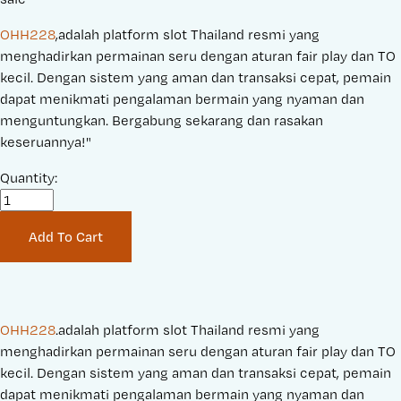
l
i
OHH228
,adalah platform slot Thailand resmi yang 
e
g
menghadirkan permainan seru dengan aturan fair play dan TO 
P
i
kecil. Dengan sistem yang aman dan transaksi cepat, pemain 
r
n
dapat menikmati pengalaman bermain yang nyaman dan 
i
a
menguntungkan. Bergabung sekarang dan rasakan 
c
l
keseruannya!"
e
P
:
r
Quantity:
i
c
e
Add To Cart
:
OHH228
.adalah platform slot Thailand resmi yang 
menghadirkan permainan seru dengan aturan fair play dan TO 
kecil. Dengan sistem yang aman dan transaksi cepat, pemain 
dapat menikmati pengalaman bermain yang nyaman dan 