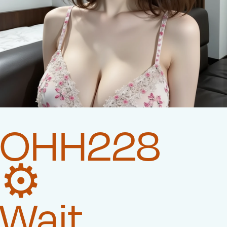
OHH228
⚙️
Wait