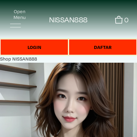
Open
Menu
NISSAN888
0
LOGIN
DAFTAR
Shop
NISSAN888