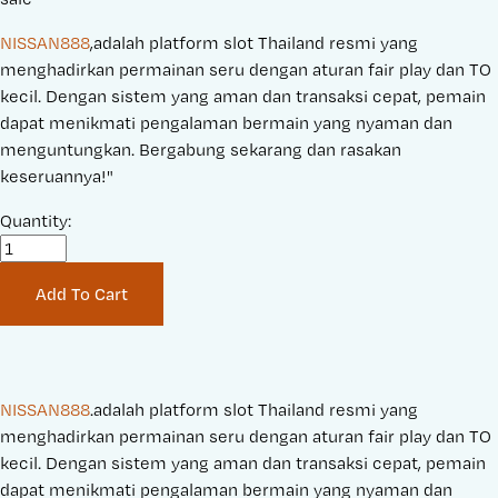
l
i
NISSAN888
,adalah platform slot Thailand resmi yang 
e
g
menghadirkan permainan seru dengan aturan fair play dan TO 
P
i
kecil. Dengan sistem yang aman dan transaksi cepat, pemain 
r
n
dapat menikmati pengalaman bermain yang nyaman dan 
i
a
menguntungkan. Bergabung sekarang dan rasakan 
c
l
keseruannya!"
e
P
:
r
Quantity:
i
c
e
Add To Cart
:
NISSAN888
.adalah platform slot Thailand resmi yang 
menghadirkan permainan seru dengan aturan fair play dan TO 
kecil. Dengan sistem yang aman dan transaksi cepat, pemain 
dapat menikmati pengalaman bermain yang nyaman dan 