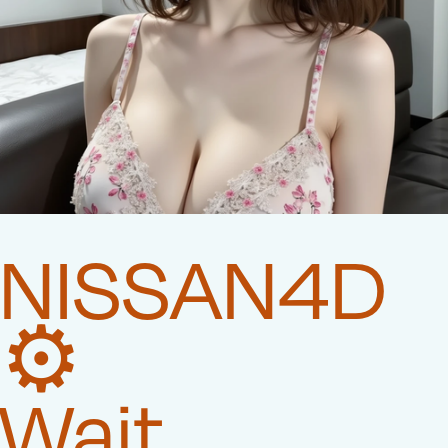
NISSAN4D
⚙️
Wait