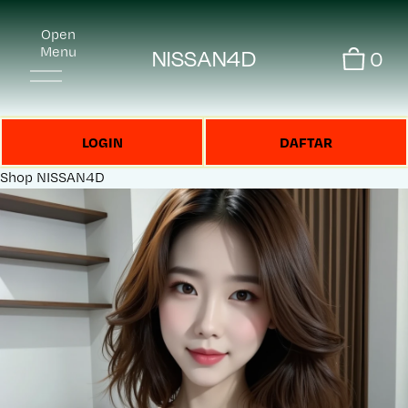
Open
Menu
NISSAN4D
0
LOGIN
DAFTAR
Shop
NISSAN4D