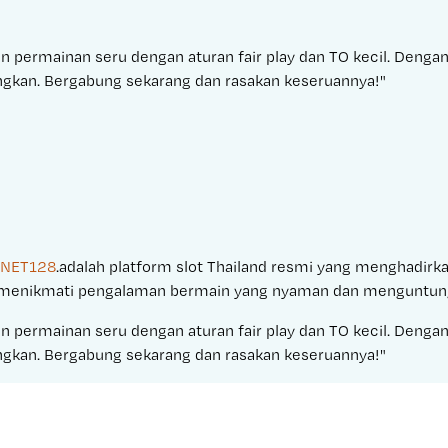
n permainan seru dengan aturan fair play dan TO kecil. Denga
kan. Bergabung sekarang dan rasakan keseruannya!"
NET128
.adalah platform slot Thailand resmi yang menghadirkan
t menikmati pengalaman bermain yang nyaman dan menguntung
n permainan seru dengan aturan fair play dan TO kecil. Denga
kan. Bergabung sekarang dan rasakan keseruannya!"