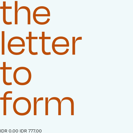
the
letter
to
form
S
IDR 0.00
O
IDR 777.00