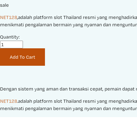
a
sale
r
l
i
NET128
,adalah platform slot Thailand resmi yang menghadirka
e
g
menikmati pengalaman bermain yang nyaman dan menguntung
P
i
r
n
Quantity:
i
a
c
l
e
P
Add To Cart
:
r
i
c
e
Dengan sistem yang aman dan transaksi cepat, pemain dapa
:
NET128
.adalah platform slot Thailand resmi yang menghadirka
menikmati pengalaman bermain yang nyaman dan menguntung