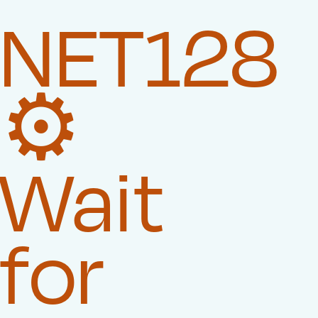
NET128
⚙️
Wait
for