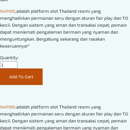
l
i
NAPI89
,adalah platform slot Thailand resmi yang 
e
g
menghadirkan permainan seru dengan aturan fair play dan TO 
P
i
kecil. Dengan sistem yang aman dan transaksi cepat, pemain 
r
n
dapat menikmati pengalaman bermain yang nyaman dan 
i
a
menguntungkan. Bergabung sekarang dan rasakan 
c
l
keseruannya!"
e
P
:
r
Quantity:
i
c
e
Add To Cart
:
NAPI89
.adalah platform slot Thailand resmi yang 
menghadirkan permainan seru dengan aturan fair play dan TO 
kecil. Dengan sistem yang aman dan transaksi cepat, pemain 
dapat menikmati pengalaman bermain yang nyaman dan 