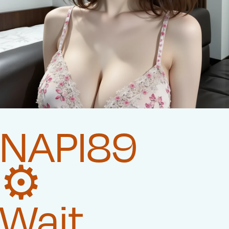
NAPI89
⚙️
Wait