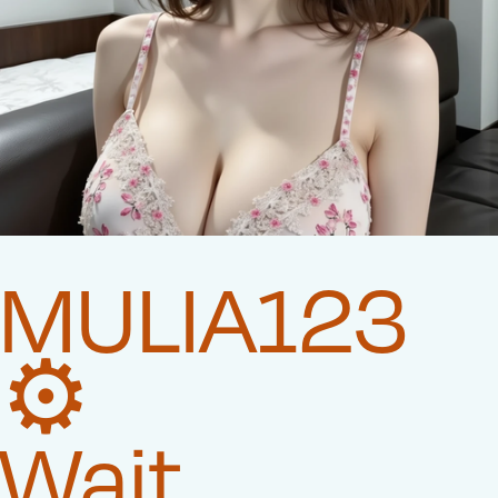
MULIA123
⚙️
Wait