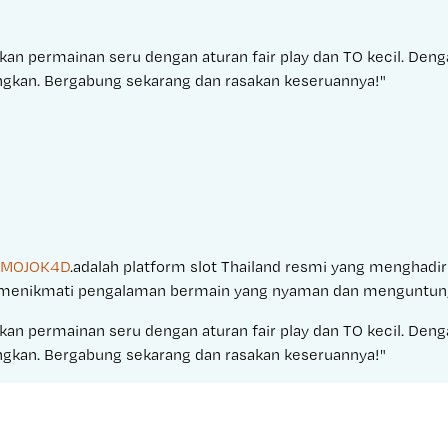
kan permainan seru dengan aturan fair play dan TO kecil. Den
kan. Bergabung sekarang dan rasakan keseruannya!"
MOJOK4D
.adalah platform slot Thailand resmi yang menghadirk
t menikmati pengalaman bermain yang nyaman dan menguntung
kan permainan seru dengan aturan fair play dan TO kecil. Den
kan. Bergabung sekarang dan rasakan keseruannya!"