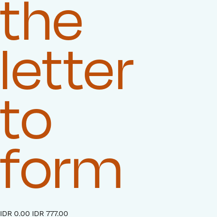
the
letter
to
form
S
IDR 0.00
O
IDR 777.00