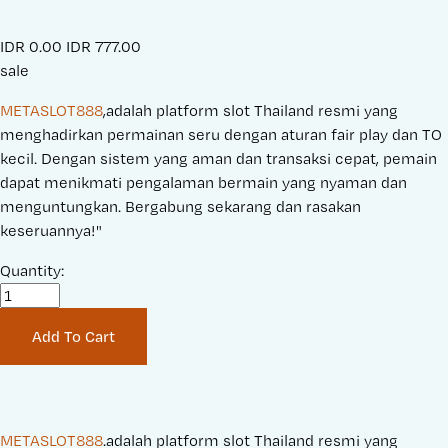
S
IDR 0.00
O
IDR 777.00
a
sale
r
l
i
METASLOT888
,adalah platform slot Thailand resmi yang 
e
g
menghadirkan permainan seru dengan aturan fair play dan TO 
P
i
kecil. Dengan sistem yang aman dan transaksi cepat, pemain 
r
n
dapat menikmati pengalaman bermain yang nyaman dan 
i
a
menguntungkan. Bergabung sekarang dan rasakan 
c
l
keseruannya!"
e
P
:
r
Quantity:
i
c
e
Add To Cart
:
METASLOT888
.adalah platform slot Thailand resmi yang 