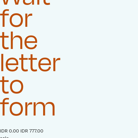
for
the
letter
to
form
S
IDR 0.00
O
IDR 777.00