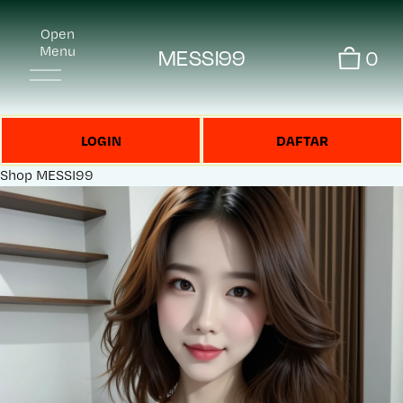
Open
Menu
MESSI99
0
LOGIN
DAFTAR
Shop
MESSI99