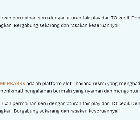
irkan permainan seru dengan aturan fair play dan TO kecil. De
kan. Bergabung sekarang dan rasakan keseruannya!"
MERKA999
.adalah platform slot Thailand resmi yang menghadi
t menikmati pengalaman bermain yang nyaman dan menguntung
irkan permainan seru dengan aturan fair play dan TO kecil. De
kan. Bergabung sekarang dan rasakan keseruannya!"