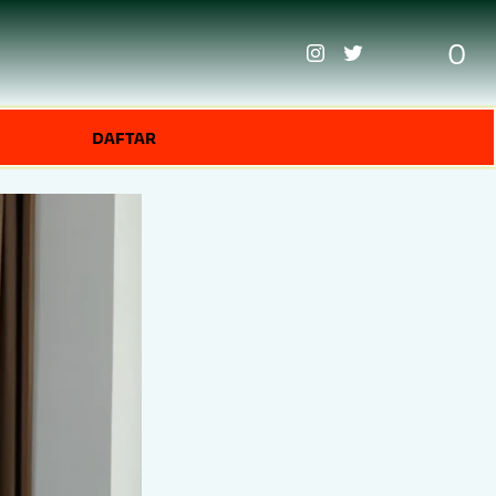
0
DAFTAR