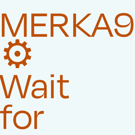
MERKA9
⚙️
Wait
for