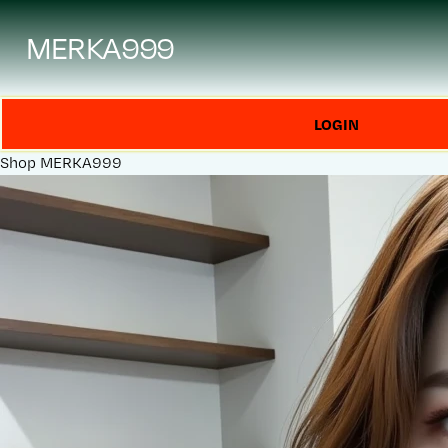
MERKA999
LOGIN
Shop
MERKA999