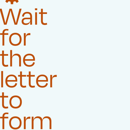
Wait
for
the
letter
to
form