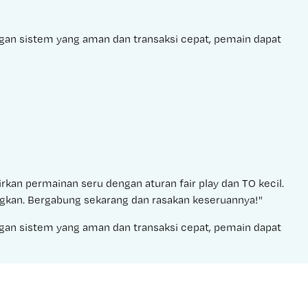
ngan sistem yang aman dan transaksi cepat, pemain dapat 
rkan permainan seru dengan aturan fair play dan TO kecil. 
kan. Bergabung sekarang dan rasakan keseruannya!"
ngan sistem yang aman dan transaksi cepat, pemain dapat 