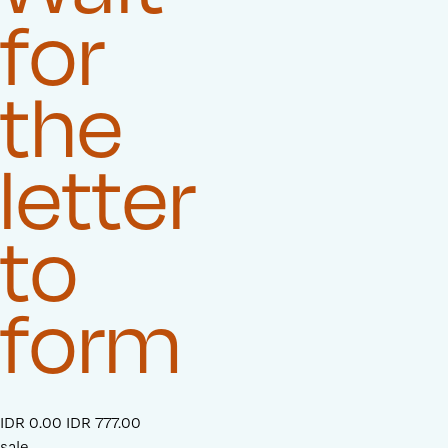
for
the
letter
to
form
S
IDR 0.00
O
IDR 777.00
a
sale
r