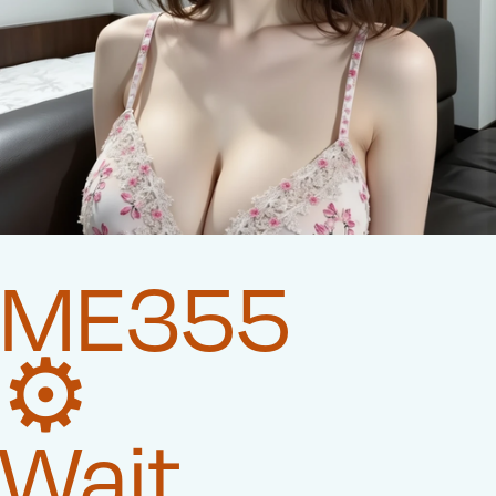
ME355
⚙️
Wait