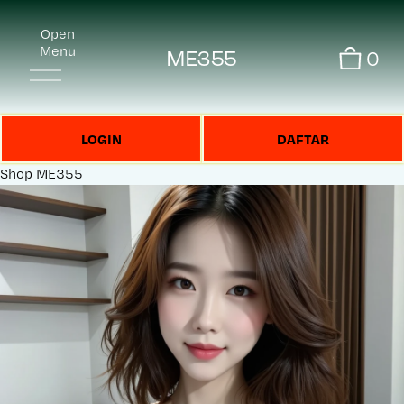
Open
Menu
ME355
0
LOGIN
DAFTAR
Shop
ME355