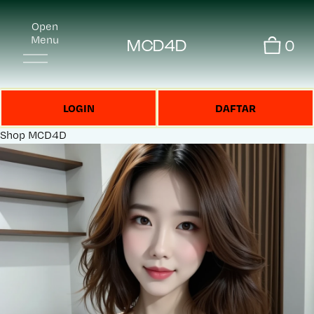
Open
Menu
MCD4D
0
LOGIN
DAFTAR
Shop
MCD4D