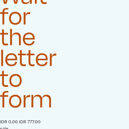
for
the
letter
to
form
S
IDR 0.00
O
IDR 777.00
a
sale
r