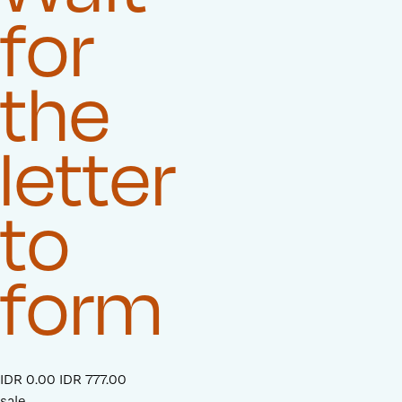
for
the
letter
to
form
S
IDR 0.00
O
IDR 777.00
a
sale
r