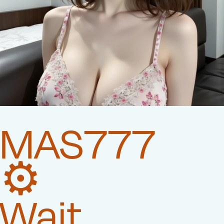
MAS777
⚙️
Wait