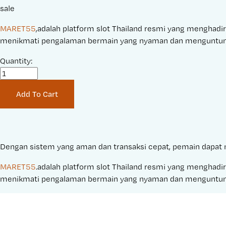
a
sale
r
l
i
MARET55
,adalah platform slot Thailand resmi yang menghadir
e
g
menikmati pengalaman bermain yang nyaman dan menguntung
P
i
r
n
Quantity:
i
a
c
l
e
P
Add To Cart
:
r
i
c
e
Dengan sistem yang aman dan transaksi cepat, pemain dapa
:
MARET55
.adalah platform slot Thailand resmi yang menghadir
menikmati pengalaman bermain yang nyaman dan menguntung