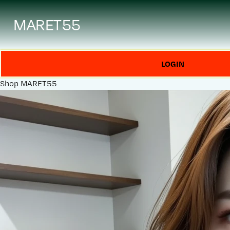
MARET55
LOGIN
Shop
MARET55