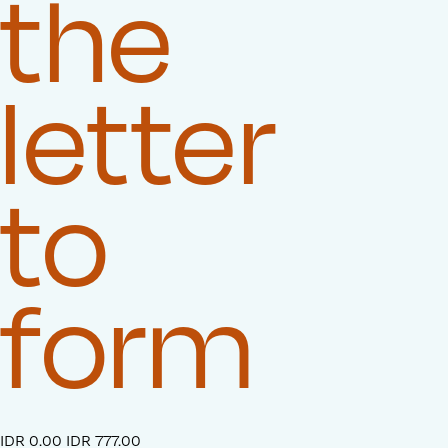
the
letter
to
form
S
IDR 0.00
O
IDR 777.00