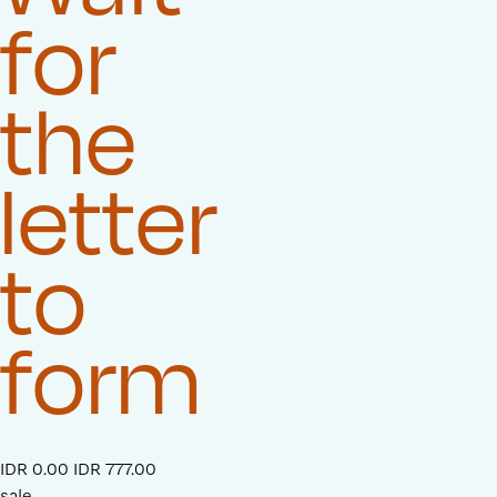
for
the
letter
to
form
S
IDR 0.00
O
IDR 777.00
a
sale
r