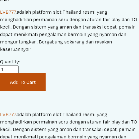
l
i
LVB777
,adalah platform slot Thailand resmi yang 
e
g
menghadirkan permainan seru dengan aturan fair play dan TO 
P
i
kecil. Dengan sistem yang aman dan transaksi cepat, pemain 
r
n
dapat menikmati pengalaman bermain yang nyaman dan 
i
a
menguntungkan. Bergabung sekarang dan rasakan 
c
l
keseruannya!"
e
P
:
r
Quantity:
i
c
e
Add To Cart
:
LVB777
.adalah platform slot Thailand resmi yang 
menghadirkan permainan seru dengan aturan fair play dan TO 
kecil. Dengan sistem yang aman dan transaksi cepat, pemain 
dapat menikmati pengalaman bermain yang nyaman dan 