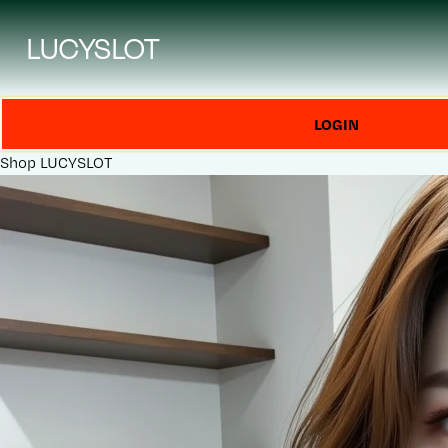
LUCYSLOT
LOGIN
Shop
LUCYSLOT