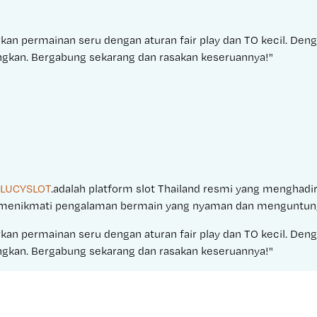
rkan permainan seru dengan aturan fair play dan TO kecil. Den
kan. Bergabung sekarang dan rasakan keseruannya!"
LUCYSLOT
.adalah platform slot Thailand resmi yang menghadir
t menikmati pengalaman bermain yang nyaman dan menguntung
rkan permainan seru dengan aturan fair play dan TO kecil. Den
kan. Bergabung sekarang dan rasakan keseruannya!"