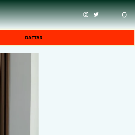
0
DAFTAR