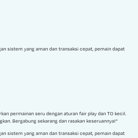
gan sistem yang aman dan transaksi cepat, pemain dapat 
kan permainan seru dengan aturan fair play dan TO kecil. 
kan. Bergabung sekarang dan rasakan keseruannya!"
gan sistem yang aman dan transaksi cepat, pemain dapat 