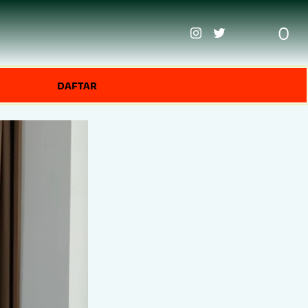
0
DAFTAR