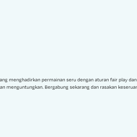
 yang menghadirkan permainan seru dengan aturan fair play dan
n menguntungkan. Bergabung sekarang dan rasakan keseruan