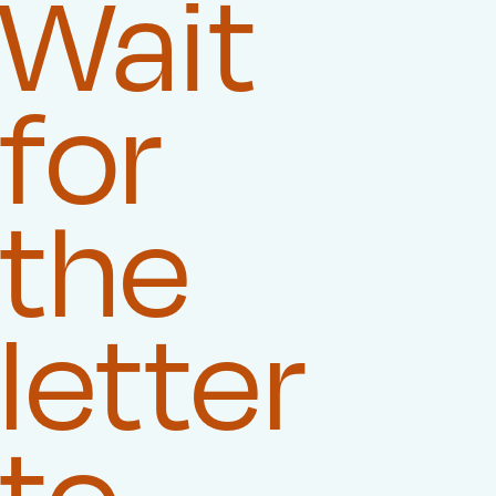
Wait
for
the
letter
to