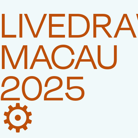
LIVEDR
MACAU
2025
⚙️