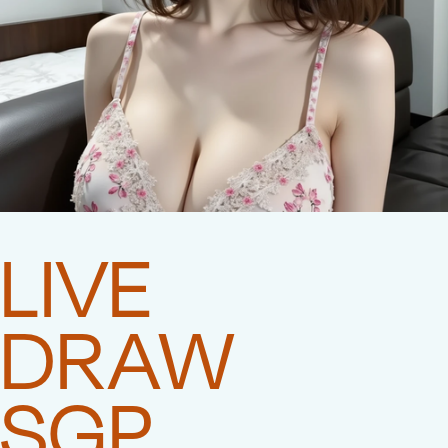
LIVE
DRAW
SGP