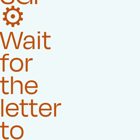
⚙️
Wait
for
the
letter
to