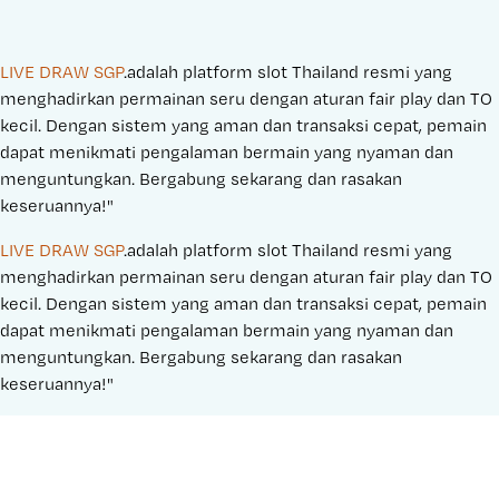
LIVE DRAW SGP
.adalah platform slot Thailand resmi yang 
menghadirkan permainan seru dengan aturan fair play dan TO 
kecil. Dengan sistem yang aman dan transaksi cepat, pemain 
dapat menikmati pengalaman bermain yang nyaman dan 
menguntungkan. Bergabung sekarang dan rasakan 
keseruannya!"
LIVE DRAW SGP
.adalah platform slot Thailand resmi yang 
menghadirkan permainan seru dengan aturan fair play dan TO 
kecil. Dengan sistem yang aman dan transaksi cepat, pemain 
dapat menikmati pengalaman bermain yang nyaman dan 
menguntungkan. Bergabung sekarang dan rasakan 
keseruannya!"