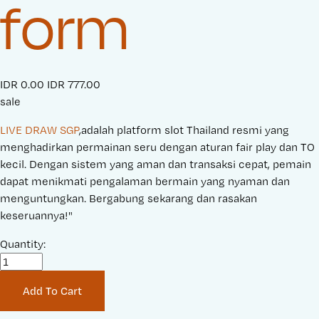
form
S
IDR 0.00
O
IDR 777.00
a
sale
r
l
i
LIVE DRAW SGP
,adalah platform slot Thailand resmi yang 
e
g
menghadirkan permainan seru dengan aturan fair play dan TO 
P
i
kecil. Dengan sistem yang aman dan transaksi cepat, pemain 
r
n
dapat menikmati pengalaman bermain yang nyaman dan 
i
a
menguntungkan. Bergabung sekarang dan rasakan 
c
l
keseruannya!"
e
P
:
r
Quantity:
i
c
e
Add To Cart
: