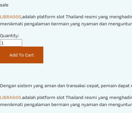
a
sale
r
l
i
LIBRA666
,adalah platform slot Thailand resmi yang menghadi
e
g
menikmati pengalaman bermain yang nyaman dan menguntung
P
i
r
n
Quantity:
i
a
c
l
e
P
Add To Cart
:
r
i
c
e
Dengan sistem yang aman dan transaksi cepat, pemain dapa
:
LIBRA666
.adalah platform slot Thailand resmi yang menghadi
menikmati pengalaman bermain yang nyaman dan menguntung