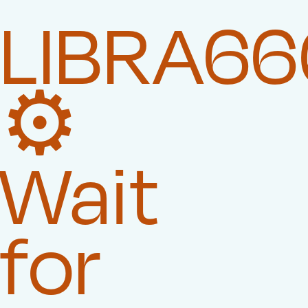
LIBRA66
⚙️
Wait
for