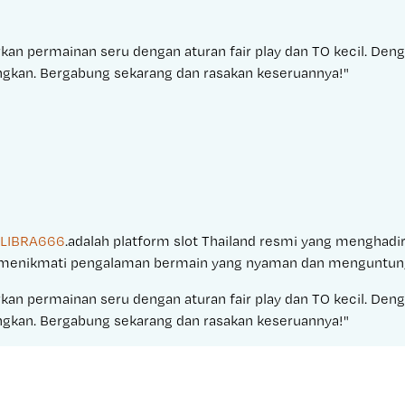
rkan permainan seru dengan aturan fair play dan TO kecil. Den
kan. Bergabung sekarang dan rasakan keseruannya!"
LIBRA666
.adalah platform slot Thailand resmi yang menghadir
t menikmati pengalaman bermain yang nyaman dan menguntung
rkan permainan seru dengan aturan fair play dan TO kecil. Den
kan. Bergabung sekarang dan rasakan keseruannya!"