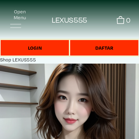
Open
Menu
LEXUS555
0
LOGIN
DAFTAR
Shop
LEXUS555