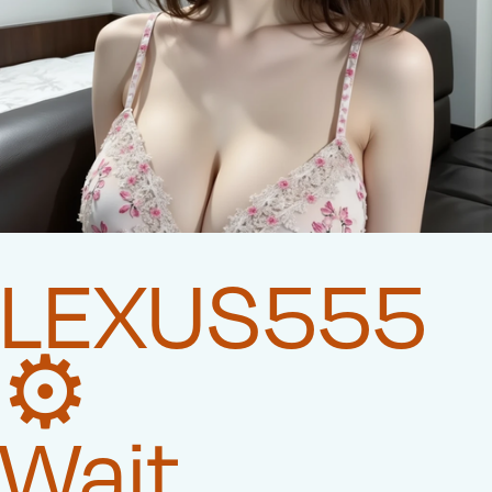
LEXUS555
⚙️
Wait