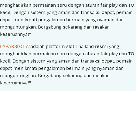
menghadirkan permainan seru dengan aturan fair play dan TO 
kecil. Dengan sistem yang aman dan transaksi cepat, pemain 
dapat menikmati pengalaman bermain yang nyaman dan 
menguntungkan. Bergabung sekarang dan rasakan 
keseruannya!"
LAPAKSLOT77
.adalah platform slot Thailand resmi yang 
menghadirkan permainan seru dengan aturan fair play dan TO 
kecil. Dengan sistem yang aman dan transaksi cepat, pemain 
dapat menikmati pengalaman bermain yang nyaman dan 
menguntungkan. Bergabung sekarang dan rasakan 
keseruannya!"
Made with 
LAPAKSLOT77