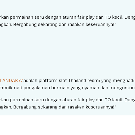
rkan permainan seru dengan aturan fair play dan TO kecil. Den
kan. Bergabung sekarang dan rasakan keseruannya!"
LANDAK77
.adalah platform slot Thailand resmi yang menghadir
t menikmati pengalaman bermain yang nyaman dan menguntung
rkan permainan seru dengan aturan fair play dan TO kecil. Den
kan. Bergabung sekarang dan rasakan keseruannya!"