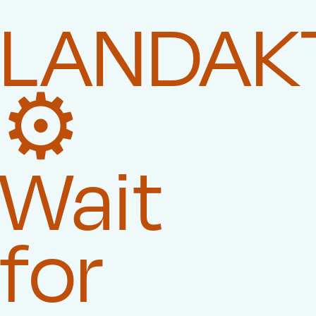
LANDAK
⚙️
Wait
for