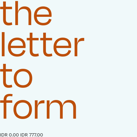
the
letter
to
form
S
IDR 0.00
O
IDR 777.00