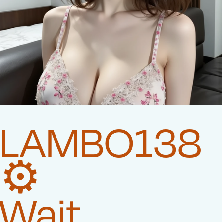
LAMBO138
⚙️
Wait