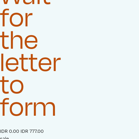
for
the
letter
to
form
S
IDR 0.00
O
IDR 777.00
a
sale
r