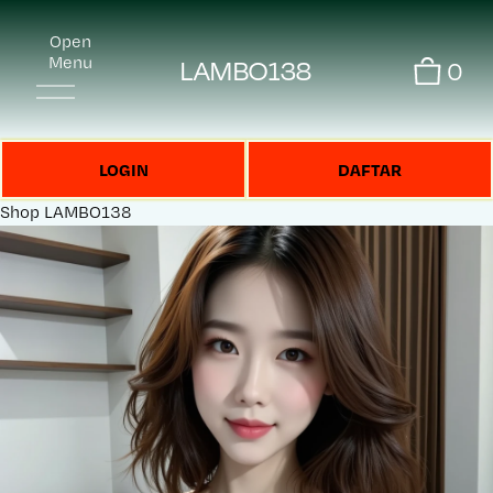
Open
Menu
LAMBO138
0
LOGIN
DAFTAR
Shop
LAMBO138