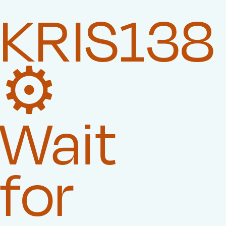
KRIS138
⚙️
Wait
for