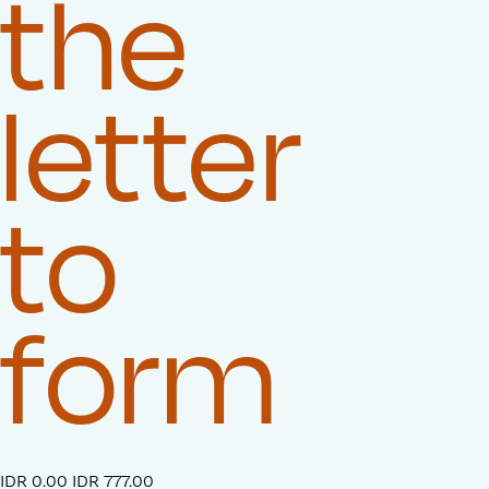
the
letter
to
form
S
IDR 0.00
O
IDR 777.00