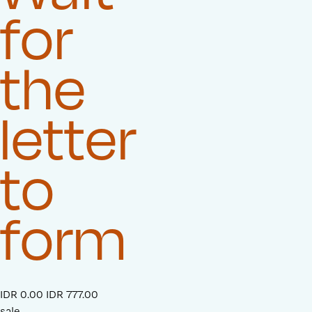
for
the
letter
to
form
S
IDR 0.00
O
IDR 777.00
a
sale
r