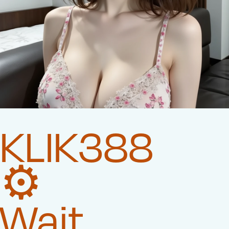
KLIK388
⚙️
Wait