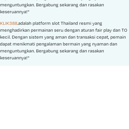
menguntungkan. Bergabung sekarang dan rasakan 
keseruannya!"
KLIK388
.adalah platform slot Thailand resmi yang 
menghadirkan permainan seru dengan aturan fair play dan TO 
kecil. Dengan sistem yang aman dan transaksi cepat, pemain 
dapat menikmati pengalaman bermain yang nyaman dan 
menguntungkan. Bergabung sekarang dan rasakan 
keseruannya!"
Made with 
KLIK388