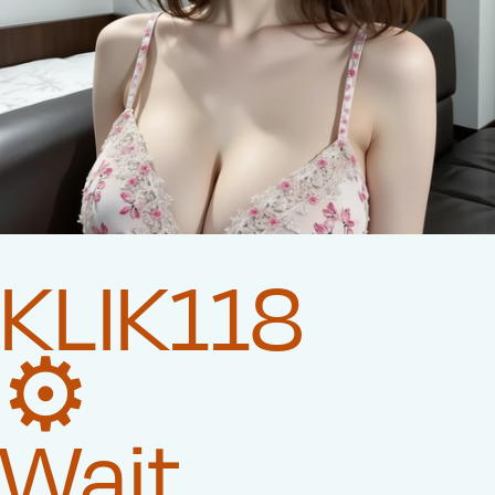
KLIK118
⚙️
Wait