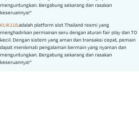
menguntungkan. Bergabung sekarang dan rasakan 
keseruannya!"
KLIK118
.adalah platform slot Thailand resmi yang 
menghadirkan permainan seru dengan aturan fair play dan TO 
kecil. Dengan sistem yang aman dan transaksi cepat, pemain 
dapat menikmati pengalaman bermain yang nyaman dan 
menguntungkan. Bergabung sekarang dan rasakan 
keseruannya!"
Made with 
KLIK118