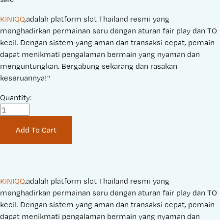
l
i
KINIQQ
,adalah platform slot Thailand resmi yang 
e
g
menghadirkan permainan seru dengan aturan fair play dan TO 
P
i
kecil. Dengan sistem yang aman dan transaksi cepat, pemain 
r
n
dapat menikmati pengalaman bermain yang nyaman dan 
i
a
menguntungkan. Bergabung sekarang dan rasakan 
c
l
keseruannya!"
e
P
:
r
Quantity:
i
c
e
Add To Cart
:
KINIQQ
.adalah platform slot Thailand resmi yang 
menghadirkan permainan seru dengan aturan fair play dan TO 
kecil. Dengan sistem yang aman dan transaksi cepat, pemain 
dapat menikmati pengalaman bermain yang nyaman dan 