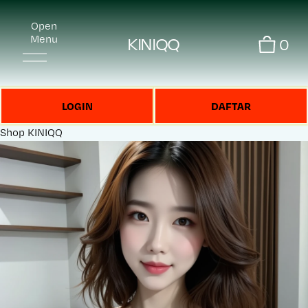
Open
Menu
KINIQQ
0
LOGIN
DAFTAR
Shop
KINIQQ