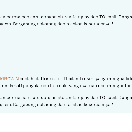
kan permainan seru dengan aturan fair play dan TO kecil. Deng
kan. Bergabung sekarang dan rasakan keseruannya!"
KINGWIN
.adalah platform slot Thailand resmi yang menghadirka
t menikmati pengalaman bermain yang nyaman dan menguntung
kan permainan seru dengan aturan fair play dan TO kecil. Deng
kan. Bergabung sekarang dan rasakan keseruannya!"