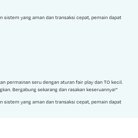
an sistem yang aman dan transaksi cepat, pemain dapat 
n permainan seru dengan aturan fair play dan TO kecil. 
kan. Bergabung sekarang dan rasakan keseruannya!"
an sistem yang aman dan transaksi cepat, pemain dapat 