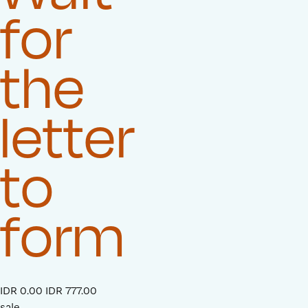
for
the
letter
to
form
S
IDR 0.00
O
IDR 777.00
a
sale
r