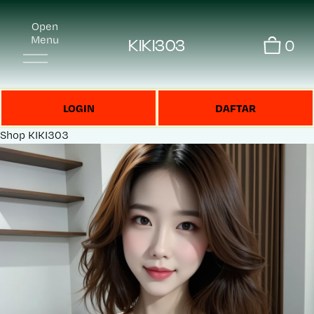
Open
Menu
KIKI303
0
LOGIN
DAFTAR
Shop
KIKI303